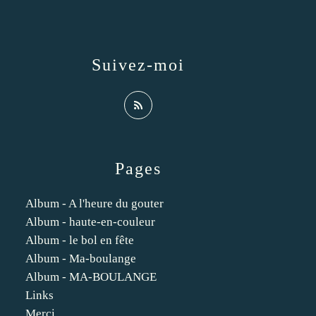
Suivez-moi
Pages
Album - A l'heure du gouter
Album - haute-en-couleur
Album - le bol en fête
Album - Ma-boulange
Album - MA-BOULANGE
Links
Merci