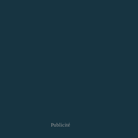
Publicité