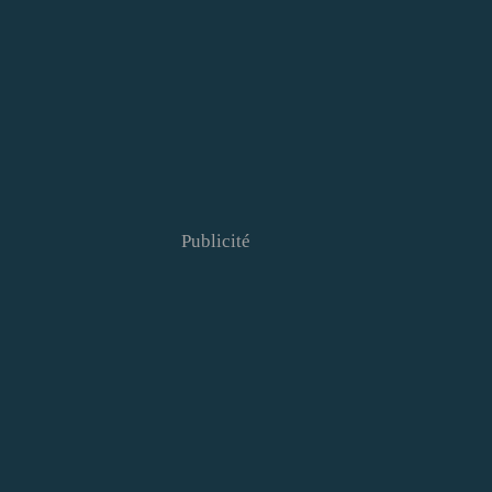
Publicité