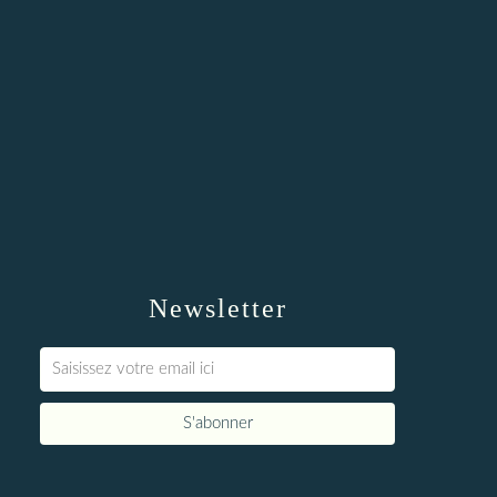
Newsletter