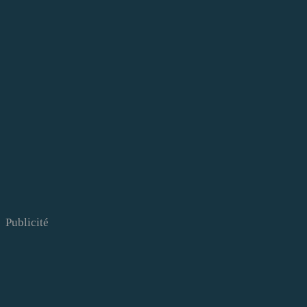
Publicité