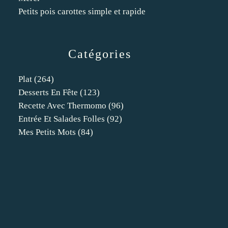
Petits pois carottes simple et rapide
Catégories
Plat
(264)
Desserts En Fête
(123)
Recette Avec Thermomo
(96)
Entrée Et Salades Folles
(92)
Mes Petits Mots
(84)