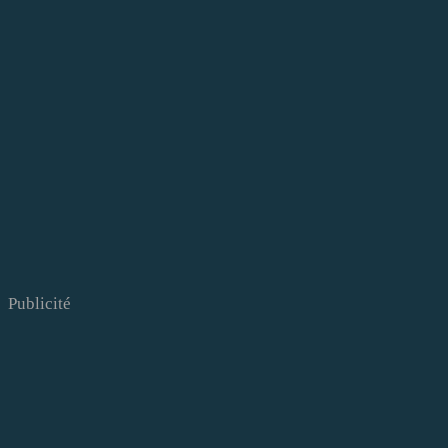
Publicité