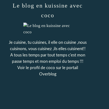
Le blog en kuissine avec
coco
Je cuisine, tu cuisines, il elle on cuisine ,nous
cuisinons, vous cuisinez ,ils elles cuisinent!!
A tous les temps par tout temps c'est mon
passe temps et mon emploi du temps !!!
Voir le profil de
coco
sur le portail
Overblog